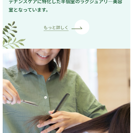
テナンスケアに特化した半個室のラグジュアリ―美容
室となっています。
もっと詳しく