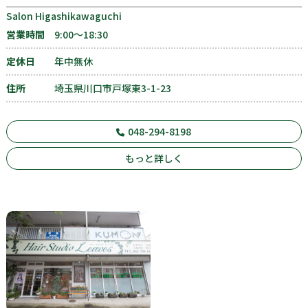
Salon Higashikawaguchi
営業時間
9:00〜18:30
定休日
年中無休
住所
埼玉県川口市戸塚東3-1-23
048-294-8198
もっと詳しく