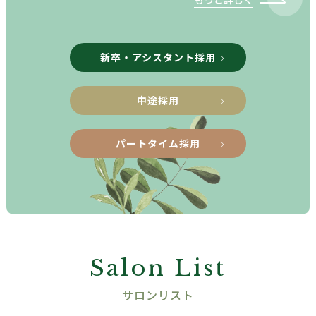
新卒・アシスタント採用
中途採用
パートタイム採用
Salon List
サロンリスト