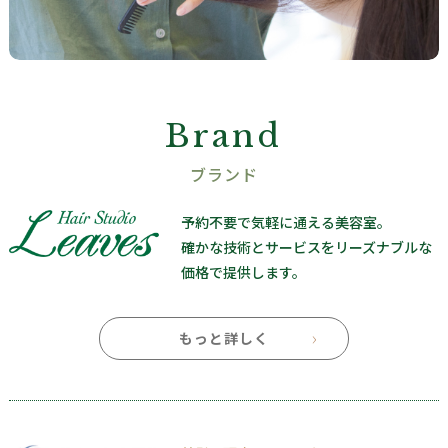
Brand
ブランド
予約不要で気軽に通える美容室。
確かな技術とサービスを
リーズナブルな
価格で提供します。
もっと詳しく