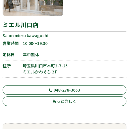
ミエル川口店
Salon mieru kawaguchi
営業時間
10:00〜19:30
定休日
年中無休
住所
埼玉県川口市本町2-7-25
ミエルかわぐち 2Ｆ
048-278-3653
もっと詳しく