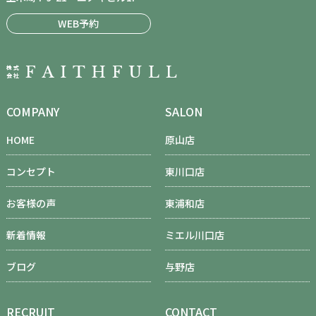
WEB予約
COMPANY
SALON
HOME
原山店
コンセプト
東川口店
お客様の声
東浦和店
新着情報
ミエル川口店
ブログ
与野店
RECRUIT
CONTACT