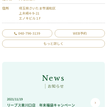
住所
埼玉県さいたま市浦和区
上木崎4-9-21
エノキビル１F
048-796-3139
WEB予約
もっと詳しく
News
お知らせ
2021/11/19
リーブス東川口店 年末福袋キャンペーン