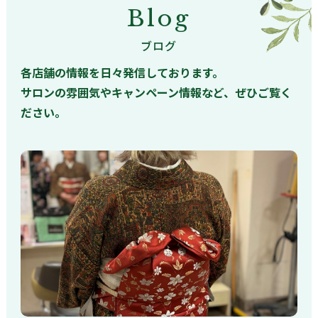
Blog
ブログ
各店舗の情報を日々発信しております。
サロンの雰囲気やキャンペーン情報など、ぜひご覧く
ださい。