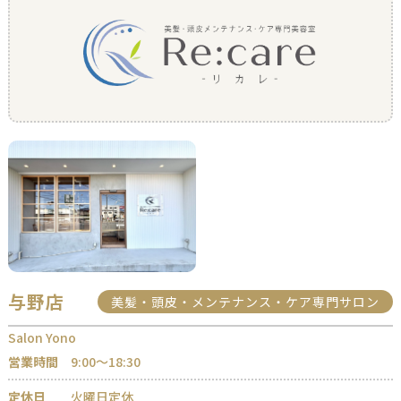
与野店
美髪・頭皮・メンテナンス・ケア専門サロン
Salon Yono
営業時間
9:00〜18:30
定休日
火曜日定休