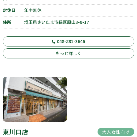
定休日
年中無休
住所
埼玉県さいたま市緑区原山3-9-17
048-881-3646
もっと詳しく
東川口店
大人女性向け