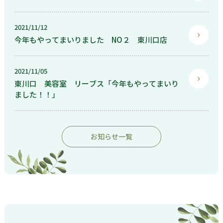
2021/11/12
今年もやってまいりました NO２ 東川口店
2021/11/05
東川口 美容室 リーブス「今年もやってまいり
ました！！」
お知らせ一覧