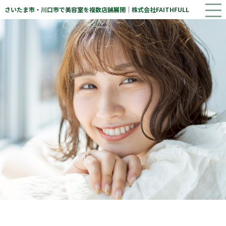
さいたま市・川口市で美容室を複数店舗展開｜株式会社FAITHFULL