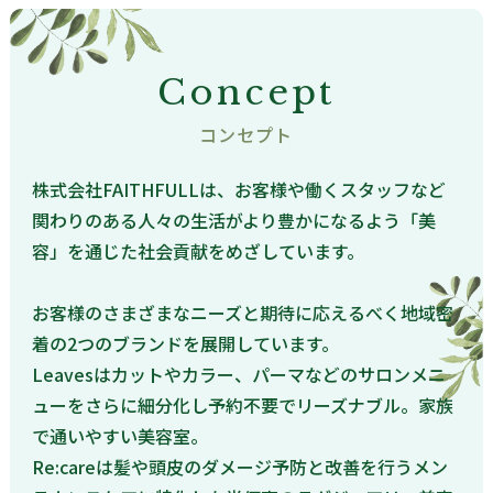
Concept
コンセプト
株式会社FAITHFULLは、お客様や働くスタッフなど
関わりのある人々の生活がより豊かになるよう「美
容」を通じた社会貢献をめざしています。
お客様のさまざまなニーズと期待に応えるべく地域密
着の2つのブランドを展開しています。
Leavesはカットやカラー、パーマなどのサロンメニ
ューをさらに細分化し予約不要でリーズナブル。家族
で通いやすい美容室。
Re:careは髪や頭皮のダメージ予防と改善を行うメン