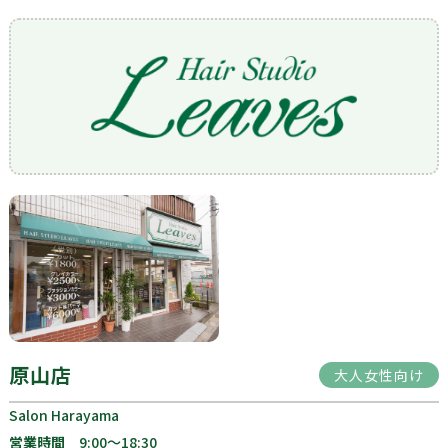
原山店
大人女性向け
Salon Harayama
営業時間
9:00〜18:30