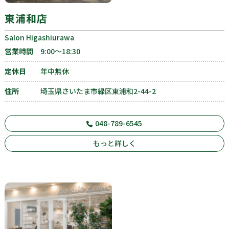
東浦和店
Salon Higashiurawa
営業時間
9:00〜18:30
定休日
年中無休
住所
埼玉県さいたま市緑区東浦和2-44-2
048-789-6545
もっと詳しく