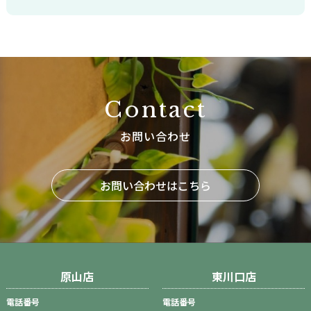
Contact
お問い合わせ
お問い合わせはこちら
原山店
東川口店
電話番号
電話番号