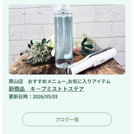
原山店
おすすめメニュー,お気に入りアイテム
新商品 キ－プミストトステア
更新日時：2026/05/03
ブログ一覧