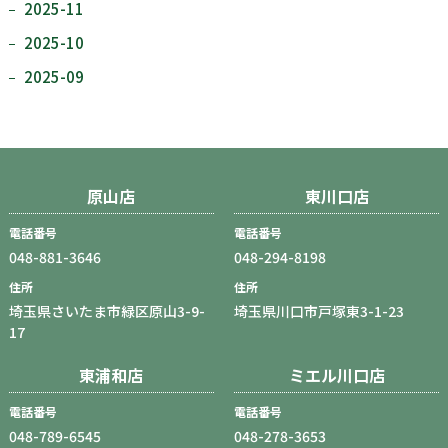
2025-11
2025-10
2025-09
原山店
東川口店
電話番号
電話番号
048-881-3646
048-294-8198
住所
住所
埼玉県さいたま市緑区原山3-9-
埼玉県川口市戸塚東3-1-23
17
東浦和店
ミエル川口店
電話番号
電話番号
048-789-6545
048-278-3653