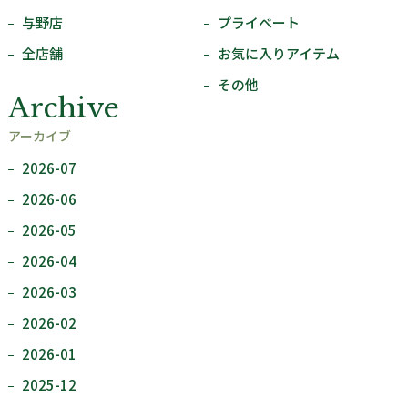
与野店
プライベート
全店舗
お気に入りアイテム
その他
Archive
アーカイブ
2026-07
2026-06
2026-05
2026-04
2026-03
2026-02
2026-01
2025-12