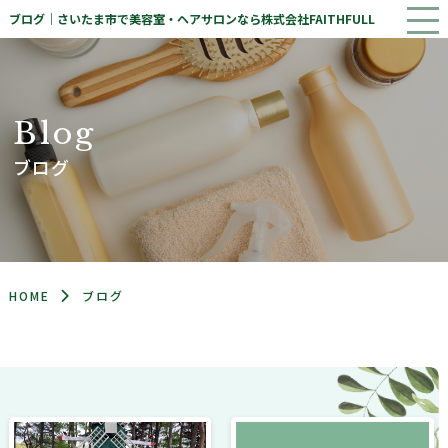
ブログ｜さいたま市で美容室・ヘアサロンなら株式会社FAITHFULL
B
l
o
g
ブログ
HOME
ブログ