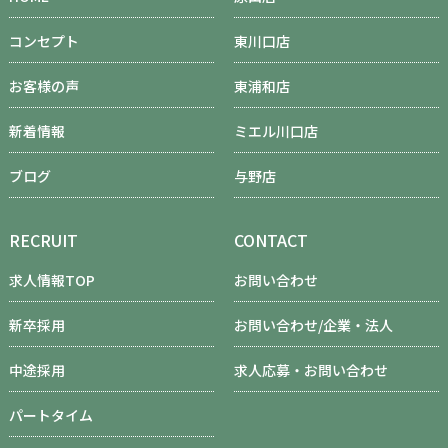
コンセプト
東川口店
お客様の声
東浦和店
新着情報
ミエル川口店
ブログ
与野店
RECRUIT
CONTACT
求人情報TOP
お問い合わせ
新卒採用
お問い合わせ/企業・法人
中途採用
求人応募・お問い合わせ
パートタイム