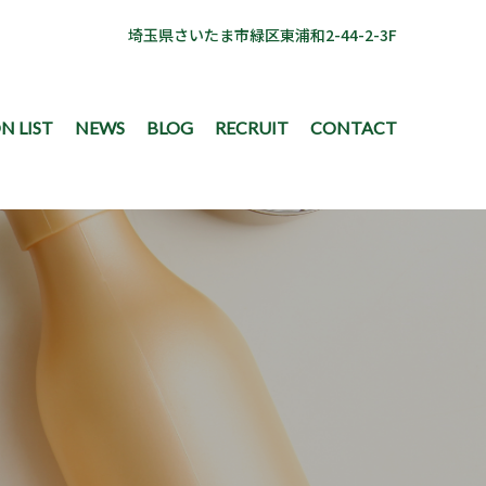
埼玉県さいたま市緑区東浦和2-44-2-3F
N LIST
NEWS
BLOG
RECRUIT
CONTACT