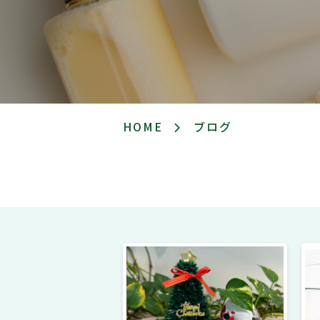
HOME
ブログ