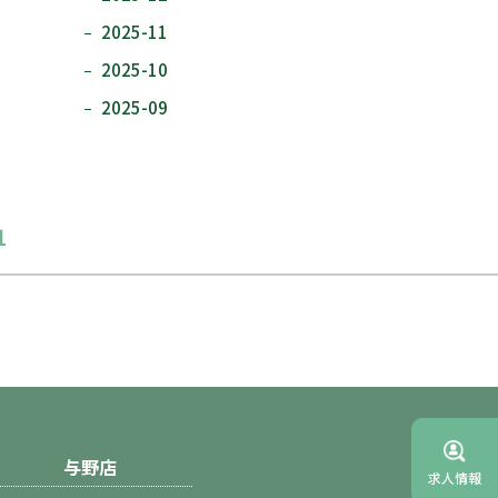
2025-11
2025-10
2025-09
1
与野店
求人情報