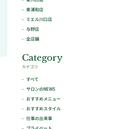
東浦和店
ミエル川口店
与野店
全店舗
Category
カテゴリ
すべて
サロンのNEWS
おすすめメニュー
おすすめスタイル
仕事の出来事
プライベート