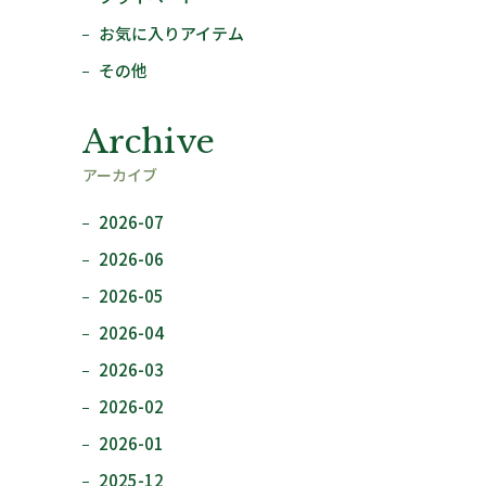
お気に入りアイテム
その他
Archive
アーカイブ
2026-07
2026-06
2026-05
2026-04
2026-03
2026-02
2026-01
2025-12