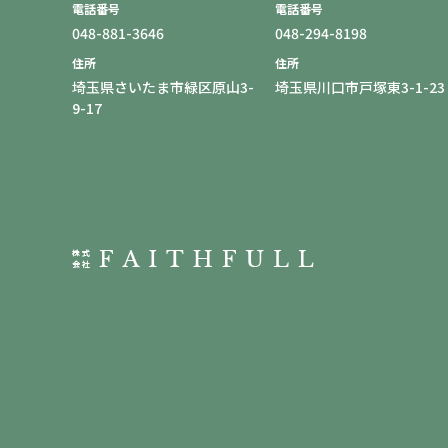
電話番号
電話番号
048-881-3646
048-294-8198
住所
住所
埼玉県さいたま市緑区原山3-
埼玉県川口市戸塚東3-1-23
9-17