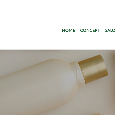
HOME
CONCEPT
SALO