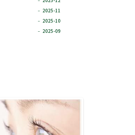
2025-12
2025-11
2025-10
2025-09