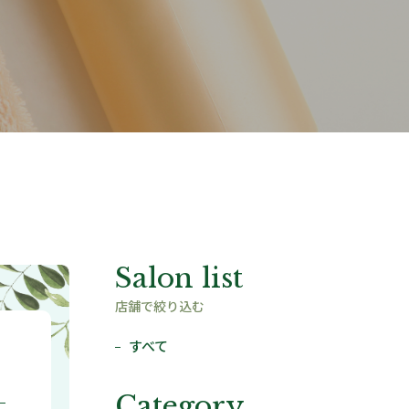
Salon list
店舗で絞り込む
すべて
Category