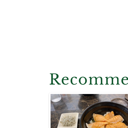
Recomm