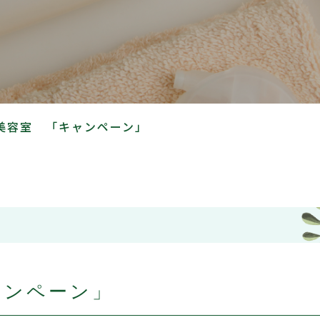
美容室 「キャンペーン」
ャンペーン」