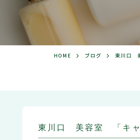
HOME
ブログ
東川口 
東川口 美容室 「キ