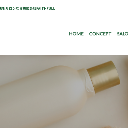
サロンなら株式会社FAITHFULL
HOME
CONCEPT
SALO