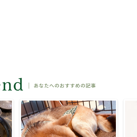
end
あなたへのおすすめの記事