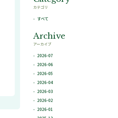
カテゴリ
すべて
Archive
アーカイブ
2026-07
2026-06
2026-05
2026-04
2026-03
2026-02
2026-01