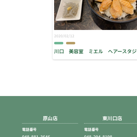
2020/02/12
原山店
東川口店
電話番号
電話番号
048-881-3646
048-294-8198