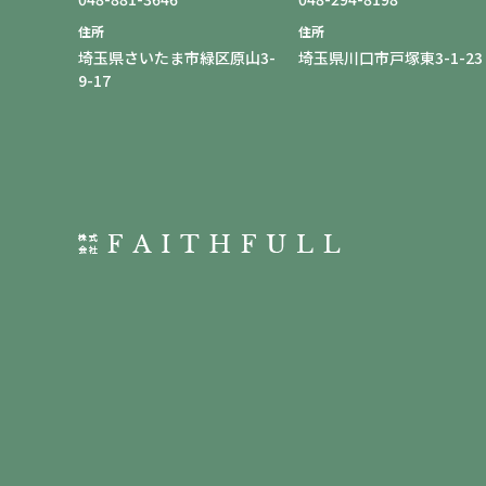
住所
住所
埼玉県さいたま市緑区原山3-
埼玉県川口市戸塚東3-1-23
9-17