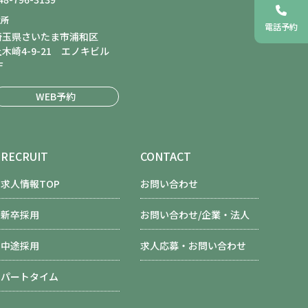
住所
電話予約
埼玉県さいたま市浦和区
上木崎4-9-21 エノキビル
F
WEB予約
RECRUIT
CONTACT
求人情報TOP
お問い合わせ
新卒採用
お問い合わせ/企業・法人
中途採用
求人応募・お問い合わせ
パートタイム