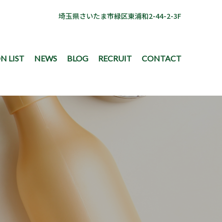
埼玉県さいたま市緑区東浦和2-44-2-3F
N LIST
NEWS
BLOG
RECRUIT
CONTACT