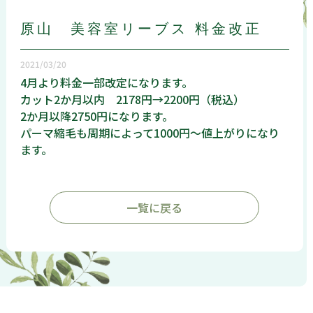
原山 美容室リーブス 料金改正
2021/03/20
4月より料金一部改定になります。
カット2か月以内 2178円→2200円（税込）
2か月以降2750円になります。
パーマ縮毛も周期によって1000円～値上がりになり
ます。
一覧に戻る