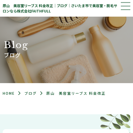
原山 美容室リーブス 料金改正｜ブログ｜さいたま市で美容室・脱毛サ
ロンなら株式会社FAITHFULL
B
l
o
g
ブログ
HOME
ブログ
原山 美容室リーブス 料金改正