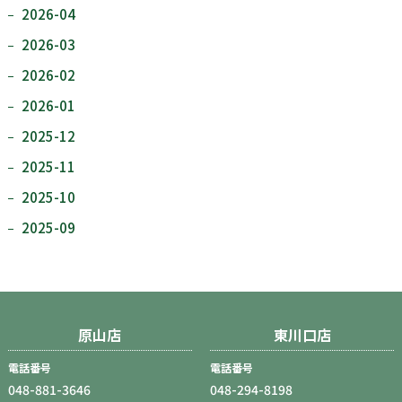
2026-04
2026-03
2026-02
2026-01
2025-12
2025-11
2025-10
2025-09
原山店
東川口店
電話番号
電話番号
048-881-3646
048-294-8198