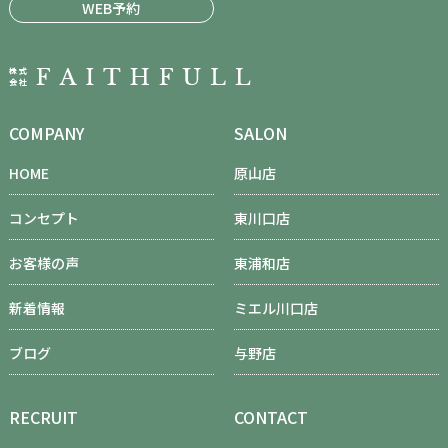
WEB予約
COMPANY
SALON
HOME
原山店
コンセプト
東川口店
お客様の声
東浦和店
新着情報
ミエル川口店
ブログ
与野店
RECRUIT
CONTACT