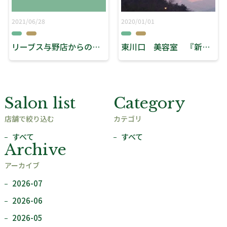
2021/06/28
2020/01/01
リーブス与野店からのご報告
東川口 美容室 『新年』
Salon list
Category
店舗で絞り込む
カテゴリ
すべて
すべて
Archive
アーカイブ
2026-07
2026-06
2026-05