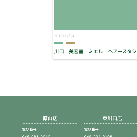
2019/12/14
原山店
東川口店
電話番号
電話番号
048-881-3646
048-294-8198