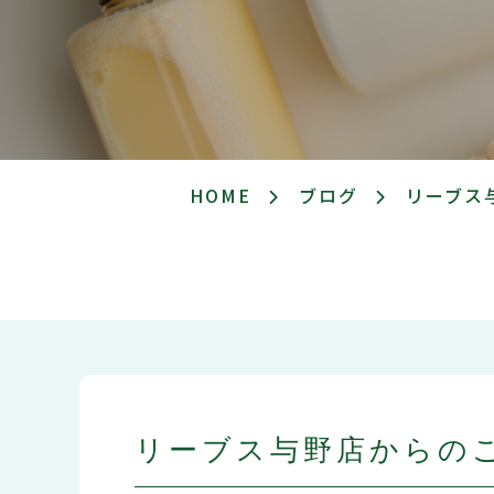
HOME
ブログ
リーブス
リーブス与野店からの