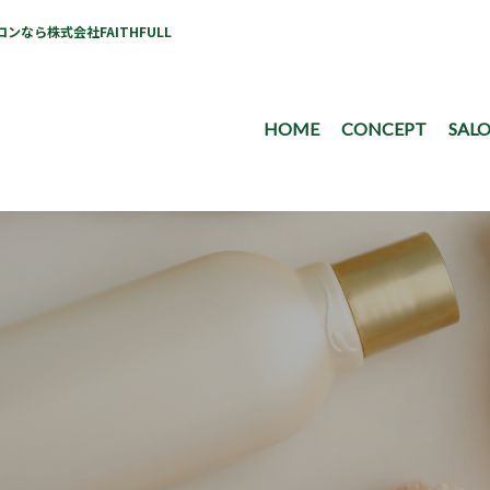
なら株式会社FAITHFULL
HOME
CONCEPT
SALO