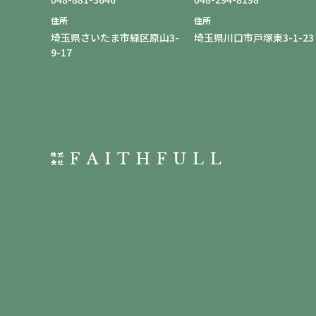
住所
住所
埼玉県さいたま市緑区原山3-
埼玉県川口市戸塚東3-1-23
9-17