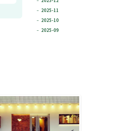
2025-12
2025-11
2025-10
2025-09