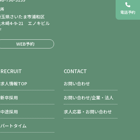
住所
電話予約
埼玉県さいたま市浦和区
上木崎4-9-21 エノキビル
F
WEB予約
RECRUIT
CONTACT
求人情報TOP
お問い合わせ
新卒採用
お問い合わせ/企業・法人
中途採用
求人応募・お問い合わせ
パートタイム