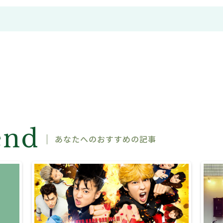
end
あなたへのおすすめの記事