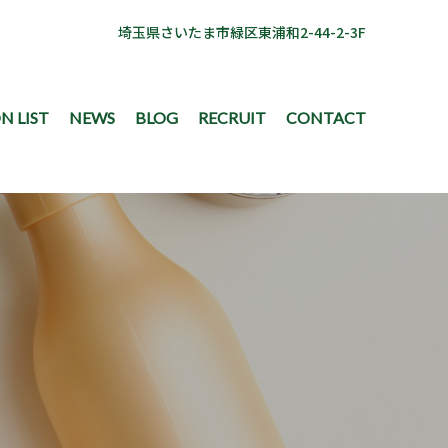
埼玉県さいたま市緑区東浦和2-44-2-3F
N LIST
NEWS
BLOG
RECRUIT
CONTACT