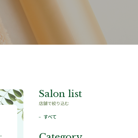
Salon list
店舗で絞り込む
すべて
Category