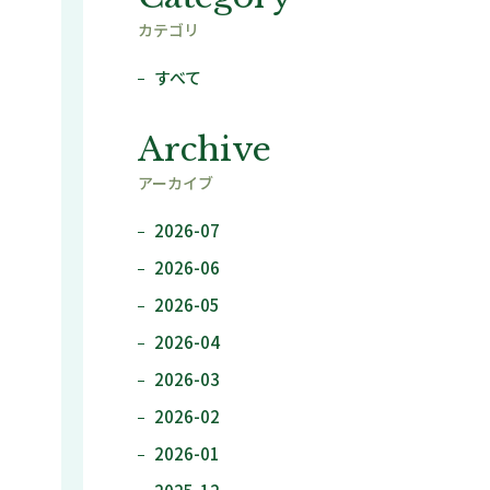
カテゴリ
すべて
Archive
アーカイブ
2026-07
2026-06
2026-05
2026-04
2026-03
2026-02
2026-01