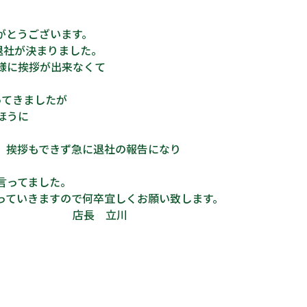
がとうございます。
退社が決まりました。
様に挨拶が出来なくて
ってきましたが
ほうに
、挨拶もできず急に退社の報告になり
言ってました。
っていきますので何卒宜しくお願い致します。
立川