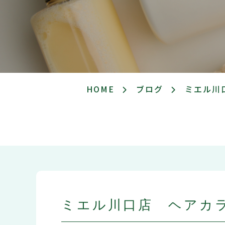
HOME
ブログ
ミエル川
ミエル川口店 ヘアカ