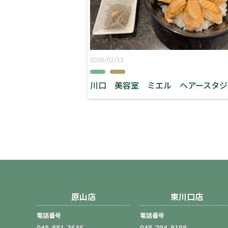
2020/02/12
原山店
東川口店
電話番号
電話番号
048-881-3646
048-294-8198