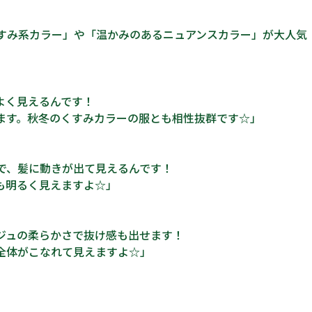
すみ系カラー」や「温かみのあるニュアンスカラー」が大人気
よく見えるんです！
ます。秋冬のくすみカラーの服とも相性抜群です☆」
で、髪に動きが出て見えるんです！
も明るく見えますよ☆」
ジュの柔らかさで抜け感も出せます！
全体がこなれて見えますよ☆」