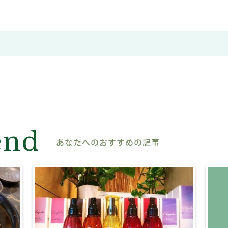
end
あなたへのおすすめの記事