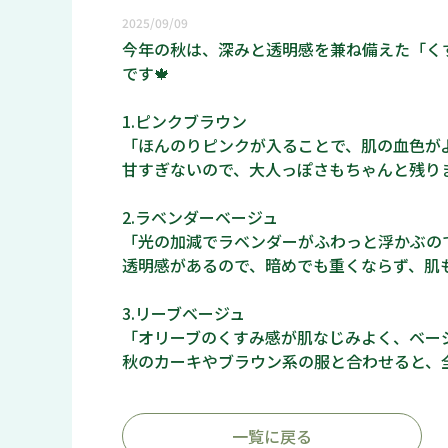
2025/09/09
今年の秋は、深みと透明感を兼ね備えた「く
です🍁
1.ピンクブラウン
「ほんのりピンクが入ることで、肌の血色が
甘すぎないので、大人っぽさもちゃんと残り
2.ラベンダーベージュ
「光の加減でラベンダーがふわっと浮かぶの
透明感があるので、暗めでも重くならず、肌
3.リーブベージュ
「オリーブのくすみ感が肌なじみよく、ベー
秋のカーキやブラウン系の服と合わせると、
一覧に戻る