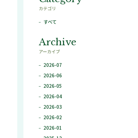
カテゴリ
すべて
Archive
アーカイブ
2026-07
2026-06
2026-05
2026-04
2026-03
2026-02
2026-01