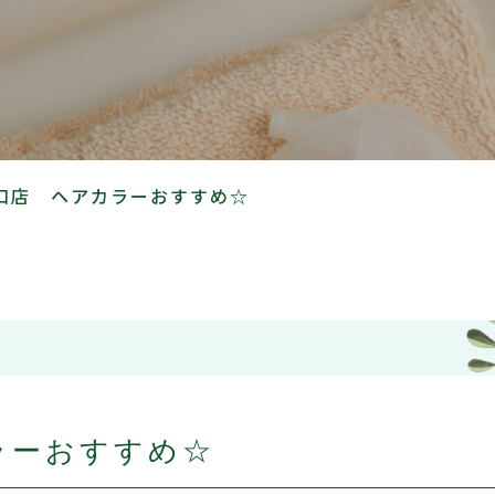
口店 ヘアカラーおすすめ☆
ラーおすすめ☆