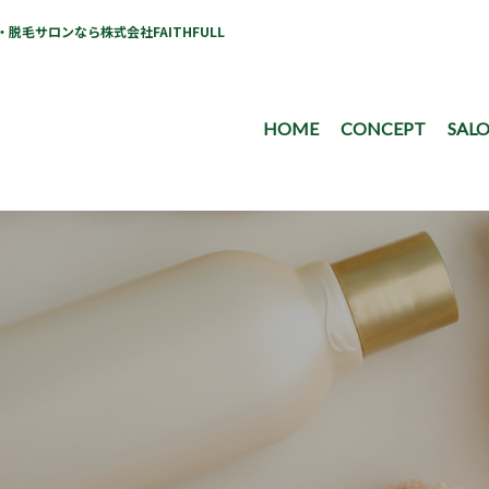
毛サロンなら株式会社FAITHFULL
HOME
CONCEPT
SALO