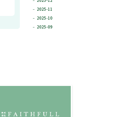
2025-12
2025-11
2025-10
2025-09