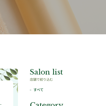
Salon list
店舗で絞り込む
すべて
Category