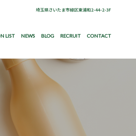
埼玉県さいたま市緑区東浦和2-44-2-3F
N LIST
NEWS
BLOG
RECRUIT
CONTACT