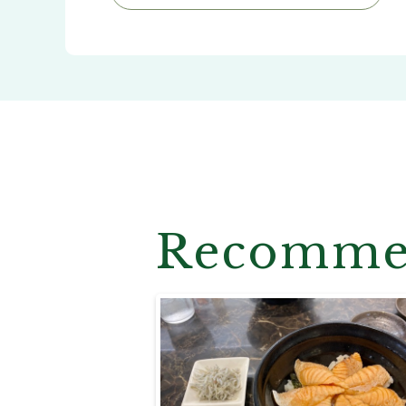
Recomm