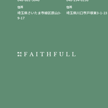
住所
住所
埼玉県さいたま市緑区原山3-
埼玉県川口市戸塚東3-1-23
9-17