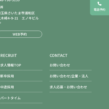
住所
電話予約
埼玉県さいたま市浦和区
上木崎4-9-21 エノキビル
F
WEB予約
RECRUIT
CONTACT
求人情報TOP
お問い合わせ
新卒採用
お問い合わせ/企業・法人
中途採用
求人応募・お問い合わせ
パートタイム