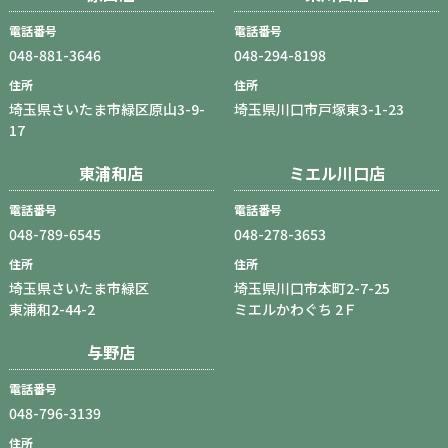
電話番号
電話番号
048-881-3646
048-294-8198
住所
住所
埼玉県さいたま市緑区原山3-9-
埼玉県川口市戸塚東3-1-23
17
東浦和店
ミエル川口店
電話番号
電話番号
048-789-6545
048-278-3653
住所
住所
埼玉県さいたま市緑区
埼玉県川口市本町2-7-25
東浦和2-44-2
ミエルかわぐち 2Ｆ
与野店
電話番号
048-796-3139
住所