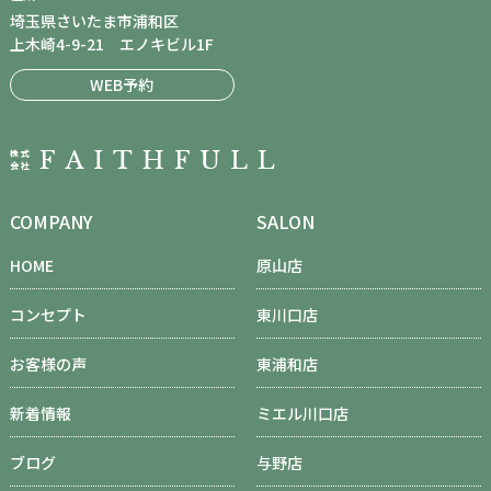
埼玉県さいたま市浦和区
上木崎4-9-21 エノキビル1F
WEB予約
COMPANY
SALON
HOME
原山店
コンセプト
東川口店
お客様の声
東浦和店
新着情報
ミエル川口店
ブログ
与野店