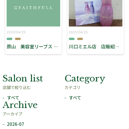
2020/04/29
2025/04/25
原山 美容室リーブス （消毒スプレープレゼントについて）
川口ミエル店 店販紹介！
Salon list
Category
店舗で絞り込む
カテゴリ
すべて
すべて
Archive
アーカイブ
2026-07