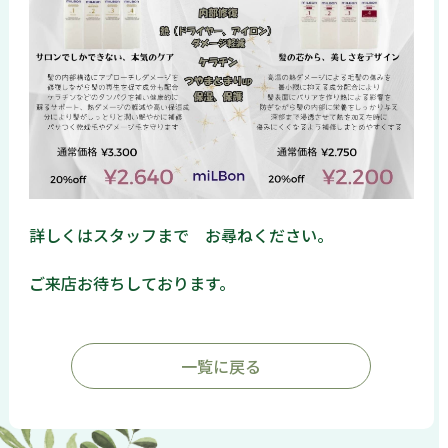
詳しくはスタッフまで お尋ねください。
ご来店お待ちしております。
一覧に戻る