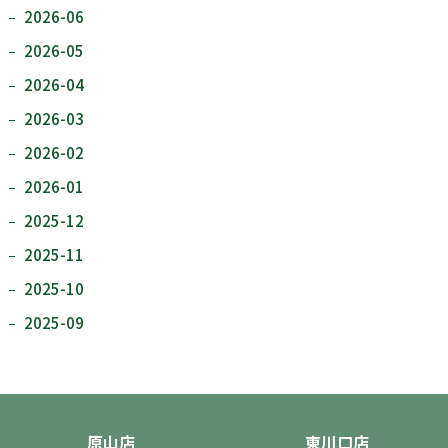
2026-06
2026-05
2026-04
2026-03
2026-02
2026-01
2025-12
2025-11
2025-10
2025-09
原山店
東川口店