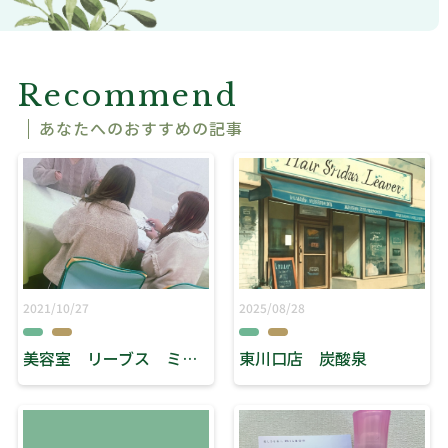
Recommend
あなたへのおすすめの記事
2021/10/27
2025/08/28
美容室 リーブス ミエル川口「美容学生さんへ」
東川口店 炭酸泉