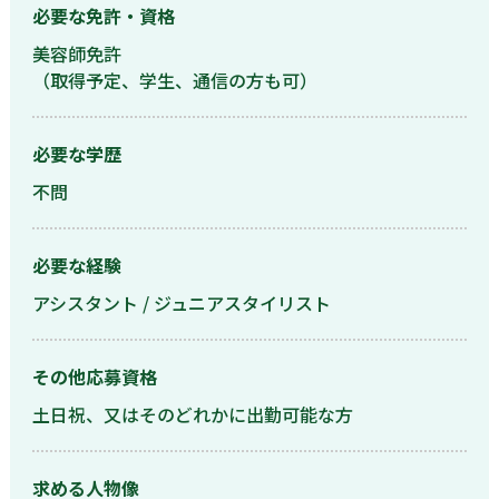
必要な免許・資格
美容師免許
（取得予定、学生、通信の方も可）
必要な学歴
不問
必要な経験
アシスタント / ジュニアスタイリスト
その他応募資格
土日祝、又はそのどれかに出勤可能な方
求める人物像