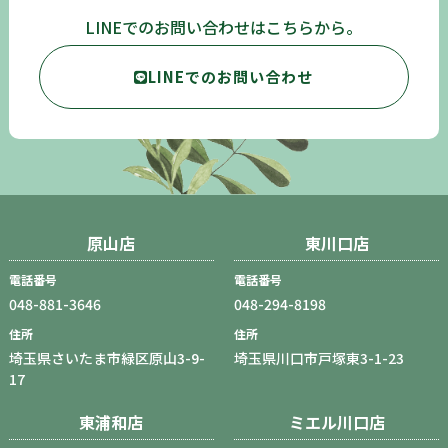
LINEでのお問い合わせはこちらから。
LINEでのお問い合わせ
原山店
東川口店
電話番号
電話番号
048-881-3646
048-294-8198
住所
住所
埼玉県さいたま市緑区原山3-9-
埼玉県川口市戸塚東3-1-23
17
東浦和店
ミエル川口店