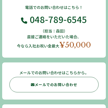
電話でのお問い合わせはこちら！
048-789-6545
（担当：森田）
直接ご連絡をいただいた場合、
¥50,000
今なら入社お祝い金最大
メールでのお問い合わせはこちらから。
メールでのお問い合わせ