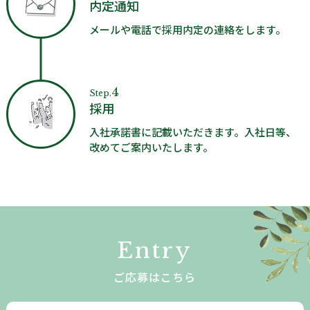
内定通知
メールや電話で採用内定の連絡をします。
4
Step.
採用
入社承諾書に記載いただきます。入社日等、
改めてご案内いたします。
Entry
ご応募はこちら