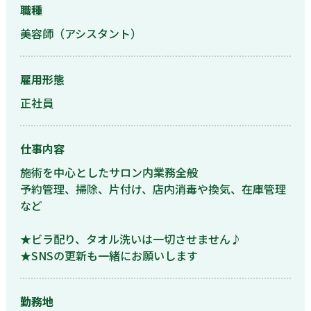
職種
美容師（アシスタント）
雇用形態
正社員
仕事内容
施術を中心としたサロン内業務全般
予約管理、掃除、片付け、店内消毒や換気、在庫管理
など
★ビラ配り、タオル洗いは一切させません♪
★SNSの更新も一緒にお願いします
勤務地