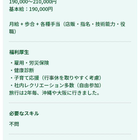
190,000〜210,000円
基本給：190,000円
月給 + 歩合 + 各種手当（店販・指名・技術能力・役
職）
福利厚生
・雇用・労災保険
・健康診断
・子育て応援（行事休を取りやすく考慮）
・社内レクリエーション多数（自由参加）
旅行は2年毎、沖縄や大阪に行きました。
必要なスキル
不問