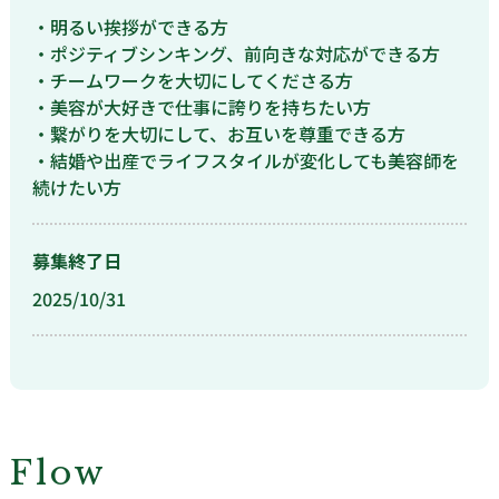
・明るい挨拶ができる方
・ポジティブシンキング、前向きな対応ができる方
・チームワークを大切にしてくださる方
・美容が大好きで仕事に誇りを持ちたい方
・繋がりを大切にして、お互いを尊重できる方
・結婚や出産でライフスタイルが変化しても美容師を
続けたい方
募集終了日
2025/10/31
Flow