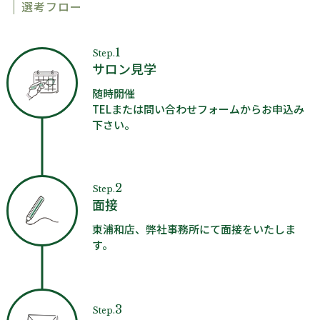
選考フロー
1
Step.
サロン見学
随時開催
TELまたは問い合わせフォームからお申込み
下さい。
2
Step.
面接
東浦和店、弊社事務所にて面接をいたしま
す。
3
Step.