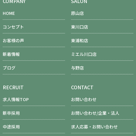
COMPANY
SALON
HOME
原山店
コンセプト
東川口店
お客様の声
東浦和店
新着情報
ミエル川口店
ブログ
与野店
RECRUIT
CONTACT
求人情報TOP
お問い合わせ
新卒採用
お問い合わせ/企業・法人
中途採用
求人応募・お問い合わせ