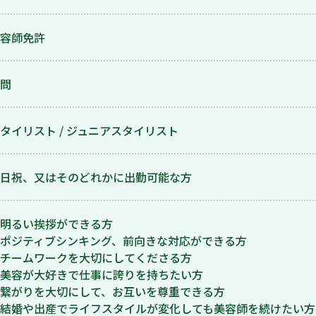
容師免許
問
タイリスト / ジュニアスタイリスト
日祝、又はそのどれかに出勤可能な方
明るい挨拶ができる方
ポジティブシンキング、前向きな対応ができる方
チームワークを大切にしてくださる方
美容が大好きで仕事に誇りを持ちたい方
繋がりを大切にして、お互いを尊重できる方
結婚や出産でライフスタイルが変化しても美容師を続けたい方