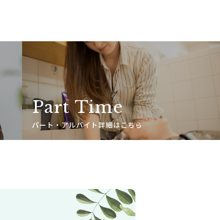
Part Time
パート・アルバイト詳細はこちら