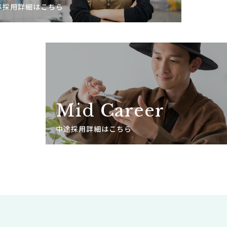
卒採用詳細はこちら
Mid Career
中途採用詳細はこちら