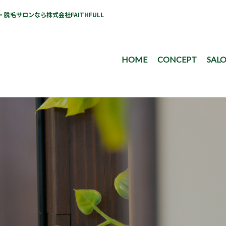
毛サロンなら株式会社FAITHFULL
HOME
CONCEPT
SALO