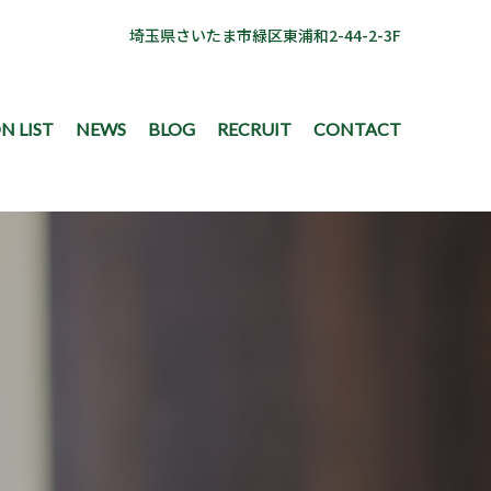
埼玉県さいたま市緑区東浦和2-44-2-3F
N LIST
NEWS
BLOG
RECRUIT
CONTACT