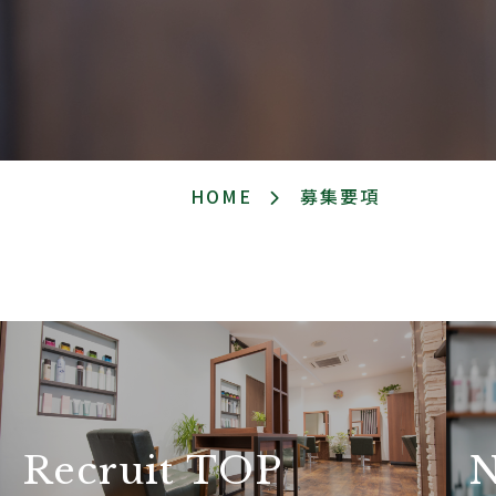
HOME
募集要項
Recruit TOP
N