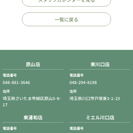
一覧に戻る
原山店
東川口店
電話番号
電話番号
048-881-3646
048-294-8198
住所
住所
埼玉県さいたま市緑区原山3-9-
埼玉県川口市戸塚東3-1-23
17
東浦和店
ミエル川口店
電話番号
電話番号