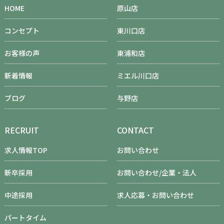
HOME
原山店
コンセプト
東川口店
お客様の声
東浦和店
新着情報
ミエル川口店
ブログ
与野店
RECRUIT
CONTACT
求人情報TOP
お問い合わせ
新卒採用
お問い合わせ/企業・法人
中途採用
求人応募・お問い合わせ
パートタイム