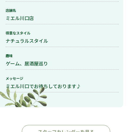
店舗名
ミエル川口店
得意なスタイル
ナチュラルスタイル
趣味
ゲーム、居酒屋巡り
メッセージ
ミエル川口でお待ちしております♪
スタッフカレンダーを見る