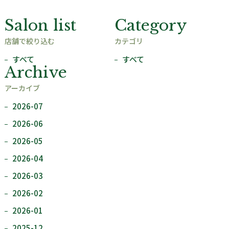
Salon list
Category
店舗で絞り込む
カテゴリ
すべて
すべて
Archive
アーカイブ
2026-07
2026-06
2026-05
2026-04
2026-03
2026-02
2026-01
2025-12