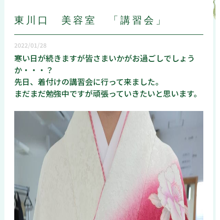
東川口 美容室 「講習会」
2022/01/28
寒い日が続きますが皆さまいかがお過ごしでしょう
か・・・？
先日、着付けの講習会に行って来ました。
まだまだ勉強中ですが頑張っていきたいと思います。