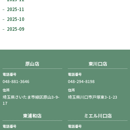
2025-11
2025-10
2025-09
原山店
東川口店
電話番号
電話番号
048-881-3646
048-294-8198
住所
住所
埼玉県さいたま市緑区原山3-9-
埼玉県川口市戸塚東3-1-23
17
東浦和店
ミエル川口店
電話番号
電話番号