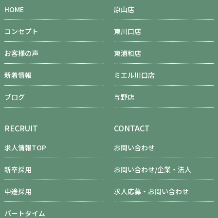
HOME
原山店
コンセプト
東川口店
お客様の声
東浦和店
新着情報
ミエル川口店
ブログ
与野店
RECRUIT
CONTACT
求人情報TOP
お問い合わせ
新卒採用
お問い合わせ/企業・法人
中途採用
求人応募・お問い合わせ
パートタイム