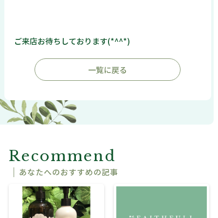
ご来店お待ちしております(*^^*)
一覧に戻る
Recommend
あなたへのおすすめの記事